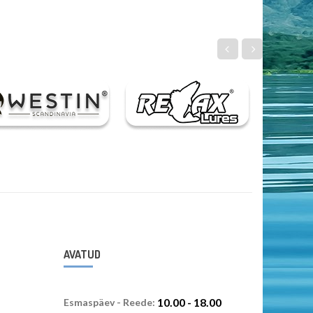
AVATUD
10.00 - 18.00
Esmaspäev - Reede: